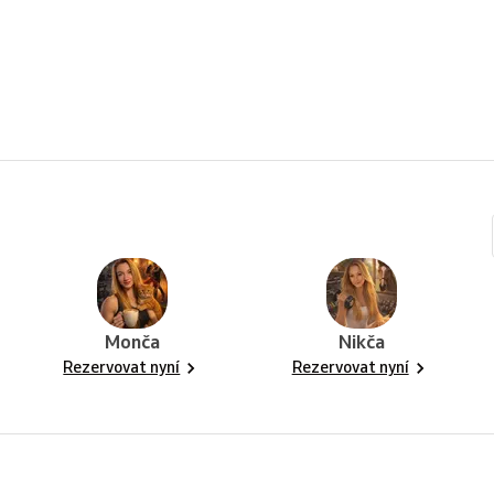
Monča
Nikča
Rezervovat nyní
Rezervovat nyní